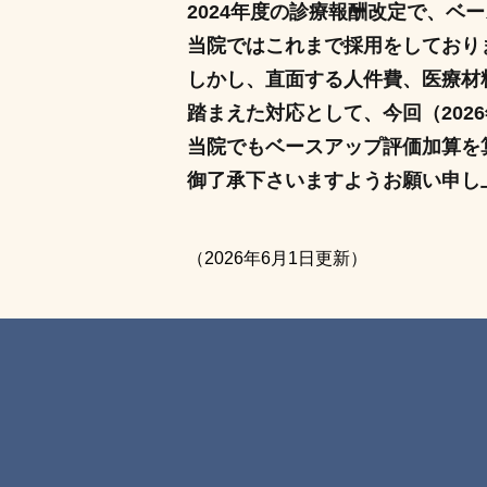
2024年度の診療報酬改定で、ベ
当院ではこれまで採用をしており
しかし、直面する人件費、医療材
踏まえた対応として、今回（202
当院でもベースアップ評価加算を
御了承下さいますようお願い申し
（2026年6月1日更新）