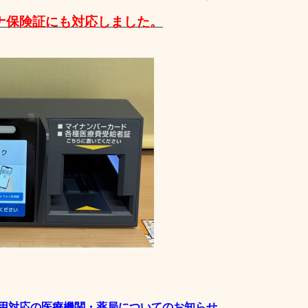
ナ保険証にも対応しました。
用対応の医療機関・薬局についてのお知らせ