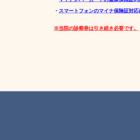
・
スマートフォンのマイナ保険証対応
※当院の診察券は引き続き必要です。