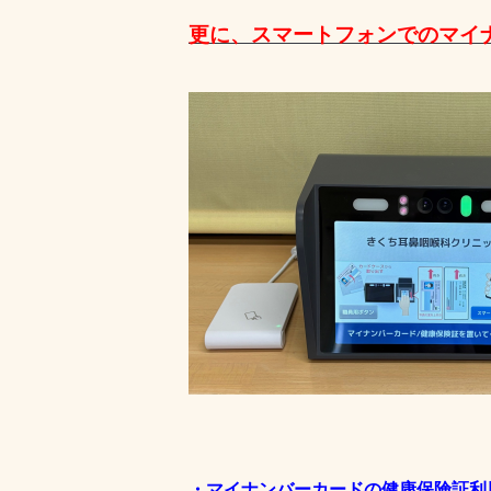
更に、スマートフォンでのマイ
・
マイナンバーカードの健康保険証利