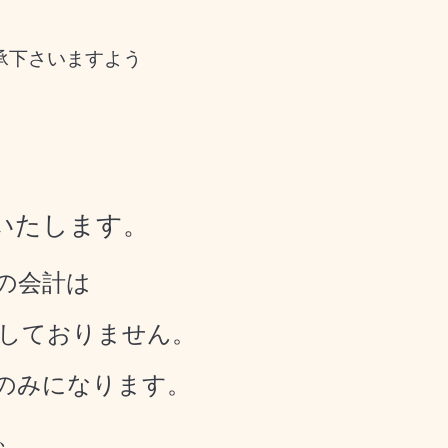
承下さいますよう
いたします。
の会計は
しておりません。
のみになります。
、