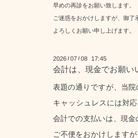
早めの再診をお願い致します。
ご迷惑をおかけしますが、御了
よろしくお願い申し上げます。
2026
07
08 17:45
/
/
会計は、現金でお願い
表題の通りですが、当院
キャッシュレスには対応
会計での支払いは、現金
ご不便をおかけしますが